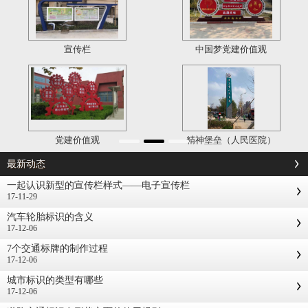
宣传栏
中国梦党建价值观
党建价值观
精神堡垒（人民医院）
最新动态
一起认识新型的宣传栏样式——电子宣传栏
17-11-29
汽车轮胎标识的含义
17-12-06
7个交通标牌的制作过程
17-12-06
城市标识的类型有哪些
17-12-06