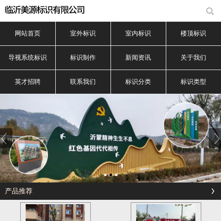
网站首页
室外标识
室内标识
楼顶标识
导视系统标识
标识制作
新闻资讯
关于我们
英才招聘
联系我们
标识分类
标识类型
产品推荐