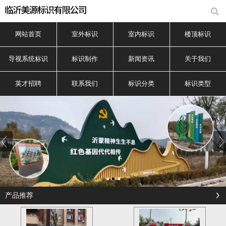
网站首页
室外标识
室内标识
楼顶标识
导视系统标识
标识制作
新闻资讯
关于我们
英才招聘
联系我们
标识分类
标识类型
产品推荐