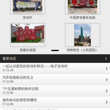
宣传栏
中国梦党建价值观
党建价值观
精神堡垒（人民医院）
最新动态
一起认识新型的宣传栏样式——电子宣传栏
17-11-29
汽车轮胎标识的含义
17-12-06
7个交通标牌的制作过程
17-12-06
城市标识的类型有哪些
17-12-06