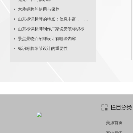
木质标牌的使用与保养
山东标识标牌的特点：信息丰富，一...
山东标识标牌制作厂家说安装标识标...
景点景物介绍牌设计有哪些内容
标识标牌细节设计的重要性
美源首页