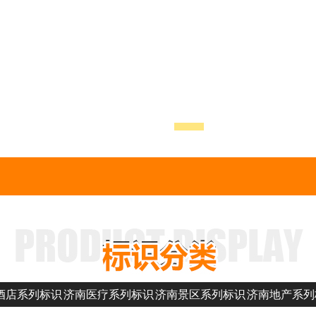
酒店系列标识
济南医疗系列标识
济南景区系列标识
济南地产系列