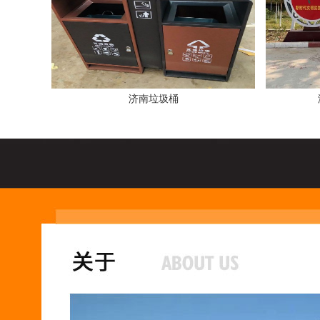
济南垃圾桶