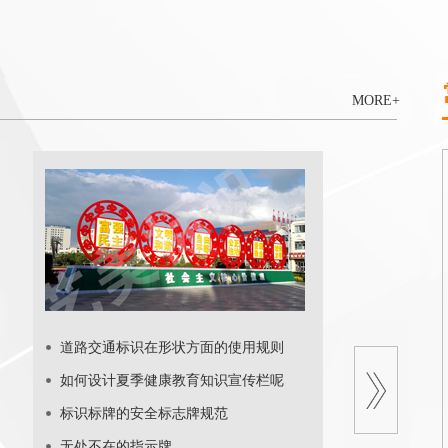
MORE+
道路交通标识在形状方面的使用规则
如何设计夏季健康教育知识宣传栏呢
标识标牌的安全标志牌规范
无处不在的指示牌