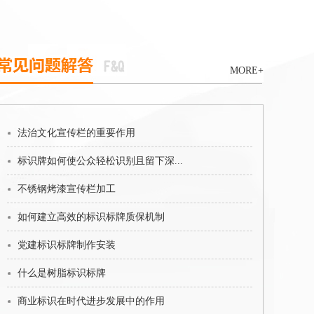
MORE+
法治文化宣传栏的重要作用
标识牌如何使公众轻松识别且留下深...
不锈钢烤漆宣传栏加工
如何建立高效的标识标牌质保机制
党建标识标牌制作安装
什么是树脂标识标牌
商业标识在时代进步发展中的作用