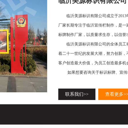
临沂美源标识有限公司
临沂美源标识有限公司成立于2013
厂家长期专注于临沂宣传栏制作，是一
标牌制作厂家，以质量求生存，以信誉
临沂美源标识有限公司的全体员工将
着二十一世纪的发展大潮，努力创新，
客户创造最大价值，为员工创造最多机
如果想要咨询关于标识标牌、宣传栏
联系我们>>
查看更多>