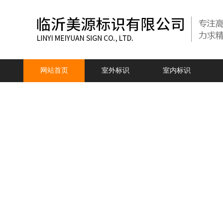
网站首页
室外标识
室内标识