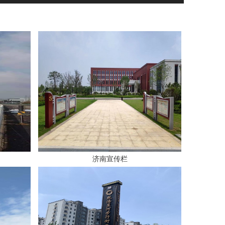
济南宣传栏