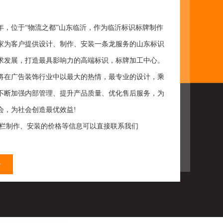
年，位于“物流之都”山东临沂，作为临沂标识标牌制作
家为客户提供设计、制作、安装一条龙服务的山东标识
求发展，打造最具影响力的高端标识，标牌加工中心。
在广告装饰行业中以最大的热情，最专业的设计，乘
不断加强内部管理、提升产品质量、优化售后服务，为
会，为社会创造最优效益!
制作、安装的价格等信息可以直接联系我们
>