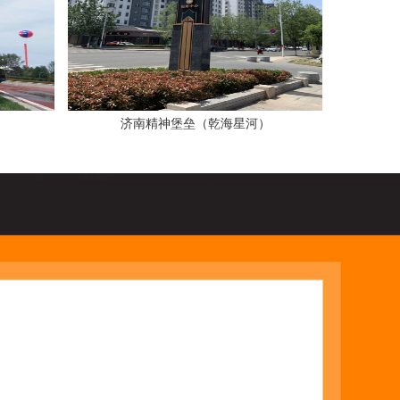
济南精神堡垒（乾海星河）