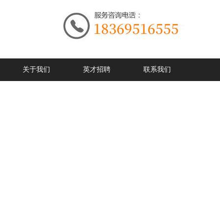
关于我们
英才招聘
联系我们