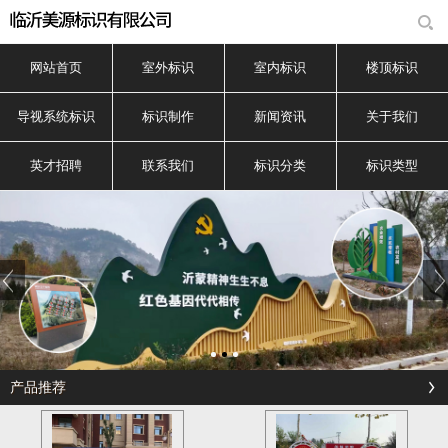
网站首页
室外标识
室内标识
楼顶标识
导视系统标识
标识制作
新闻资讯
关于我们
英才招聘
联系我们
标识分类
标识类型
产品推荐