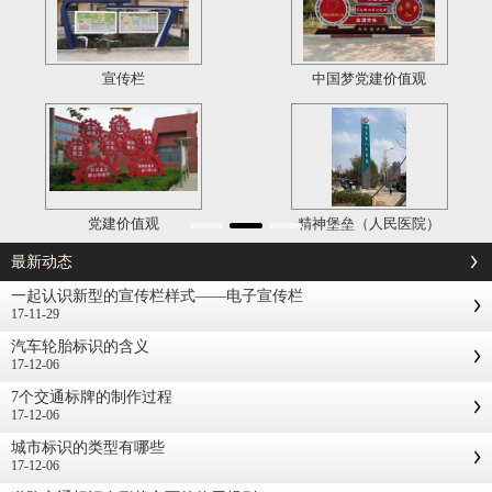
宣传栏
中国梦党建价值观
党建价值观
精神堡垒（人民医院）
最新动态
一起认识新型的宣传栏样式——电子宣传栏
17-11-29
汽车轮胎标识的含义
17-12-06
7个交通标牌的制作过程
17-12-06
城市标识的类型有哪些
17-12-06