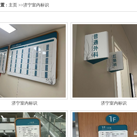
置 :
主页
>>
济宁室内标识
济宁室内标识
济宁室内标识