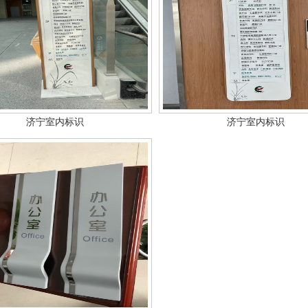
济宁室内标识
济宁室内标识