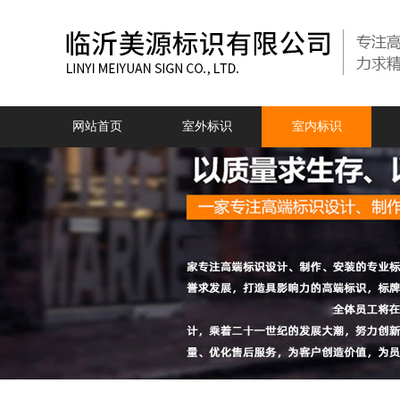
网站首页
室外标识
室内标识