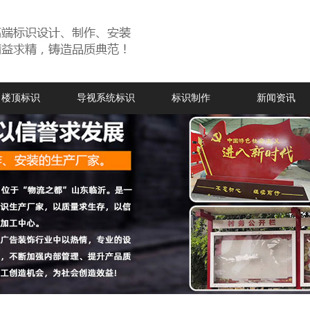
楼顶标识
导视系统标识
标识制作
新闻资讯