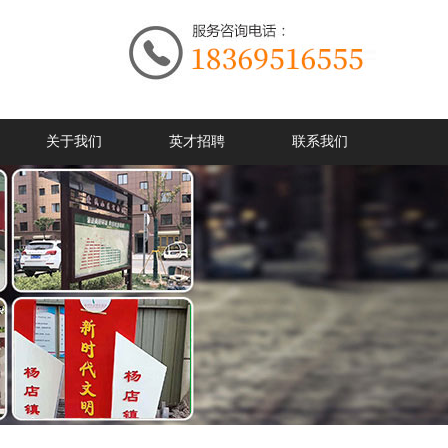
关于我们
英才招聘
联系我们