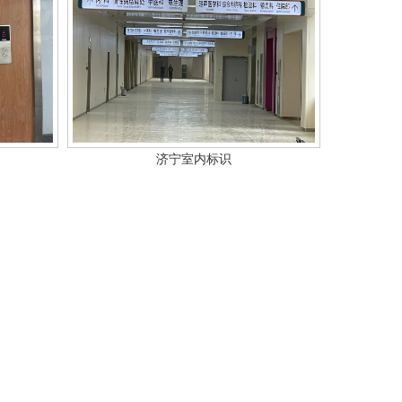
济宁室内标识