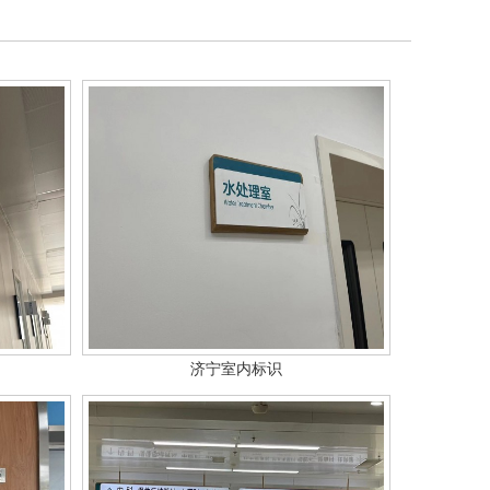
济宁室内标识