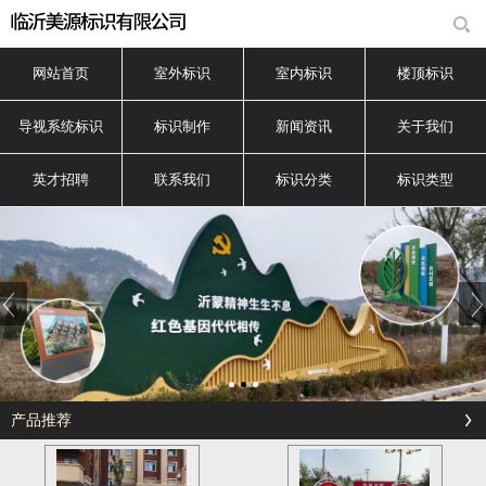
网站首页
室外标识
室内标识
楼顶标识
导视系统标识
标识制作
新闻资讯
关于我们
英才招聘
联系我们
标识分类
标识类型
产品推荐