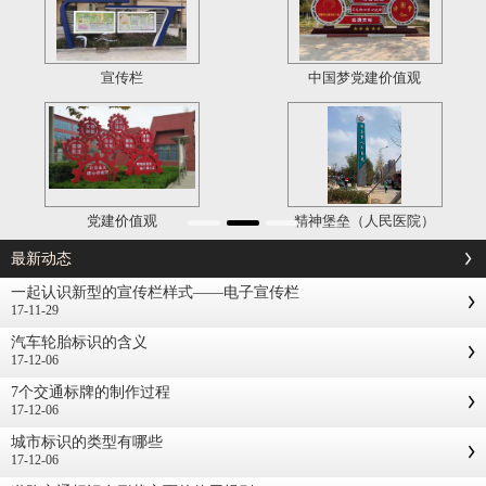
宣传栏
中国梦党建价值观
党建价值观
精神堡垒（人民医院）
最新动态
一起认识新型的宣传栏样式——电子宣传栏
17-11-29
汽车轮胎标识的含义
17-12-06
7个交通标牌的制作过程
17-12-06
城市标识的类型有哪些
17-12-06