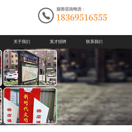
关于我们
英才招聘
联系我们