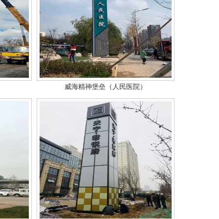
威海精神堡垒（人民医院）