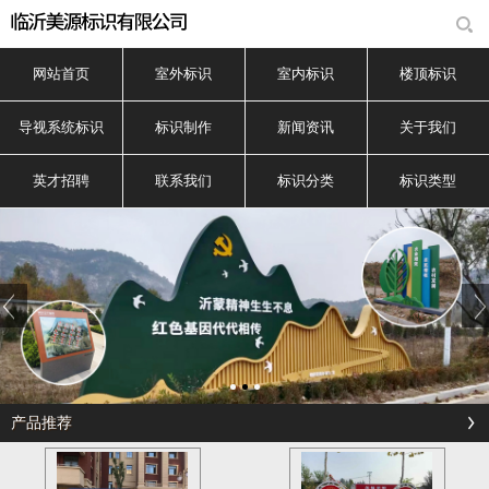
网站首页
室外标识
室内标识
楼顶标识
导视系统标识
标识制作
新闻资讯
关于我们
英才招聘
联系我们
标识分类
标识类型
产品推荐