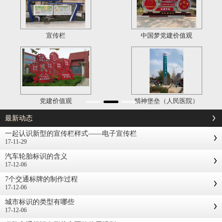
宣传栏
中国梦党建价值观
党建价值观
精神堡垒（人民医院）
最新动态
一起认识新型的宣传栏样式——电子宣传栏
17-11-29
汽车轮胎标识的含义
17-12-06
7个交通标牌的制作过程
17-12-06
城市标识的类型有哪些
17-12-06