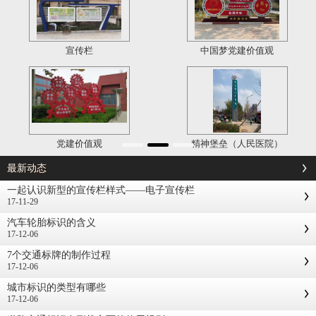
宣传栏
中国梦党建价值观
党建价值观
精神堡垒（人民医院）
最新动态
一起认识新型的宣传栏样式——电子宣传栏
17-11-29
汽车轮胎标识的含义
17-12-06
7个交通标牌的制作过程
17-12-06
城市标识的类型有哪些
17-12-06