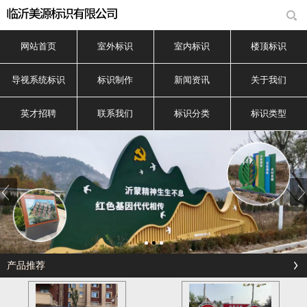
网站首页
室外标识
室内标识
楼顶标识
导视系统标识
标识制作
新闻资讯
关于我们
英才招聘
联系我们
标识分类
标识类型
产品推荐